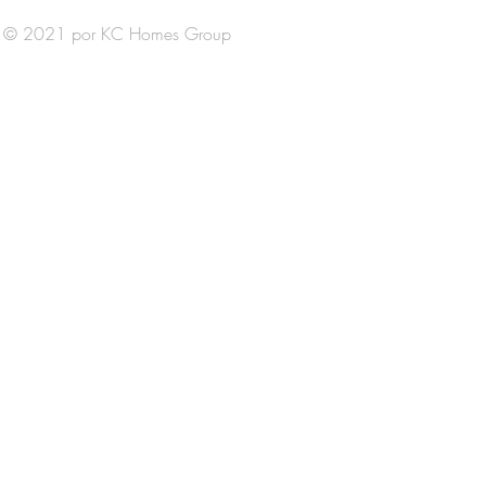
© 2021 por KC Homes Group